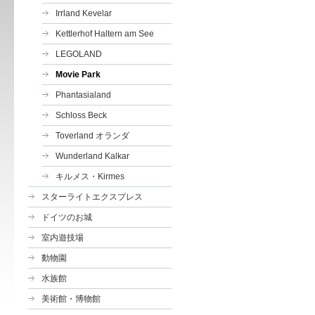
Irrland Kevelar
Kettlerhof Haltern am See
LEGOLAND
Movie Park
Phantasialand
Schloss Beck
Toverland オランダ
Wunderland Kalkar
キルメス・Kirmes
スターライトエクスプレス
ドイツのお城
室内遊技場
動物園
水族館
美術館・博物館